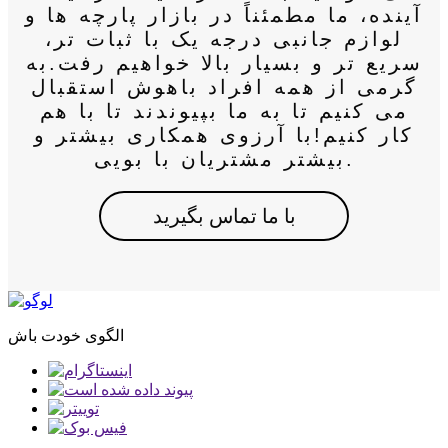
آینده، ما مطمئناً در بازار پارچه ها و
لوازم جانبی درجه یک با ثبات تر،
سریع تر و بسیار بالا خواهیم رفت.به
گرمی از همه افراد باهوش استقبال
می کنیم تا به ما بپیوندند تا با هم
کار کنیم!با آرزوی همکاری بیشتر و
بیشتر مشتریان با بویی.
با ما تماس بگیرید
الگوی خودت باش