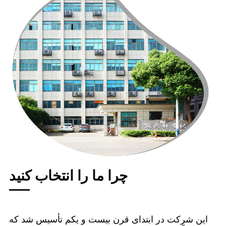
چرا ما را انتخاب کنید
این شرکت در ابتدای قرن بیست و یکم تأسیس شد که