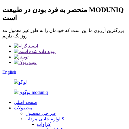
منحصر به فرد بودن در طبیعت MODUNIQ
است
بزرگترین آرزوی ما این است که خودمان را به طور غیر معمول مد
روز نگه داریم
English
صفحه اصلی
محصولات
طراحی محصول
لوازم جانبی مردانه S
کراوات