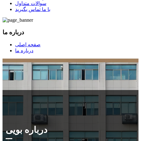
سوالات متداول
با ما تماس بگیرید
درباره ما
صفحه اصلی
درباره ما
درباره بویی