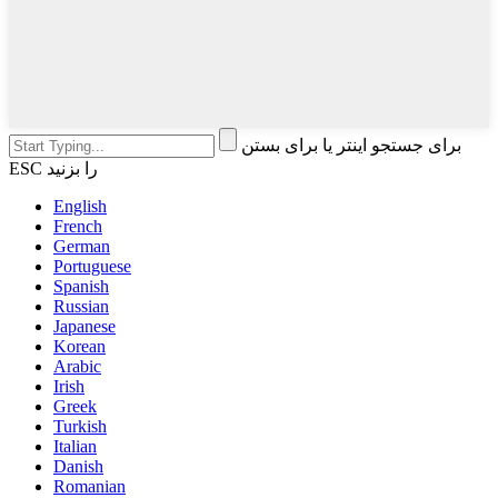
برای جستجو اینتر یا برای بستن
ESC را بزنید
English
French
German
Portuguese
Spanish
Russian
Japanese
Korean
Arabic
Irish
Greek
Turkish
Italian
Danish
Romanian