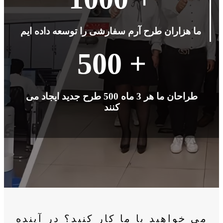
ما هزاران طرح آرم سفارشی را توسعه داده ایم
500 +
طراحان ما هر 3 ماه 500 طرح جدید ایجاد می
کنند
می خواهید با ما کار کنید؟ در آینده